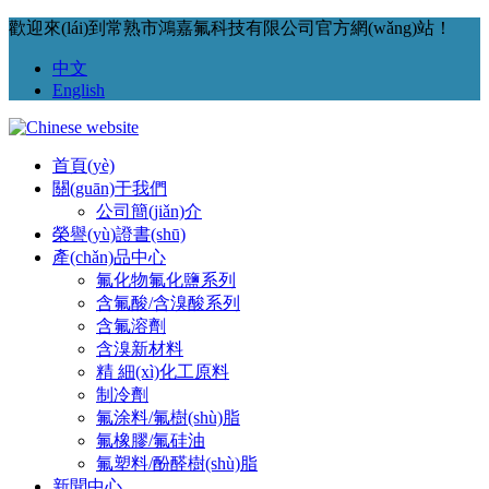
歡迎來(lái)到常熟市鴻嘉氟科技有限公司官方網(wǎng)站！
中文
English
首頁(yè)
關(guān)于我們
公司簡(jiǎn)介
榮譽(yù)證書(shū)
產(chǎn)品中心
氟化物氟化鹽系列
含氟酸/含溴酸系列
含氟溶劑
含溴新材料
精 細(xì)化工原料
制冷劑
氟涂料/氟樹(shù)脂
氟橡膠/氟硅油
氟塑料/酚醛樹(shù)脂
新聞中心