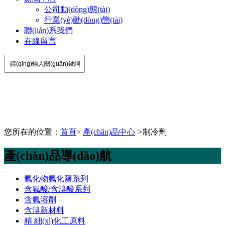
公司動(dòng)態(tài)
行業(yè)動(dòng)態(tài)
聯(lián)系我們
在線留言
您所在的位置：
首頁
>
產(chǎn)品中心
>
制冷劑
產(chǎn)品導(dǎo)航
氟化物氟化鹽系列
含氟酸/含溴酸系列
含氟溶劑
含溴新材料
精 細(xì)化工原料